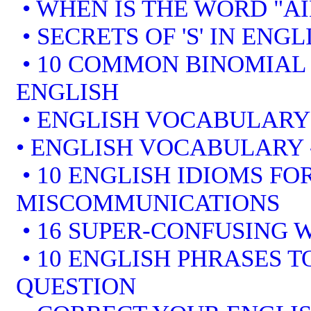
• WHEN IS THE WORD "AI
• SECRETS OF 'S' IN ENGL
• 10 COMMON BINOMIAL 
ENGLISH
• ENGLISH VOCABULARY
• ENGLISH VOCABULARY
• 10 ENGLISH IDIOMS F
MISCOMMUNICATIONS
• 16 SUPER-CONFUSING 
• 10 ENGLISH PHRASES 
QUESTION