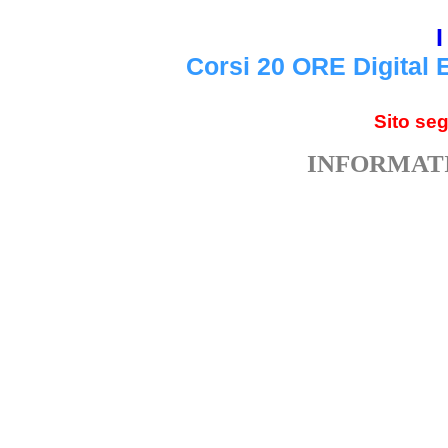
I
Corsi 20 ORE Digital 
Sito se
INFORMATI