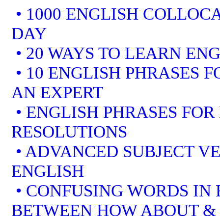
• 1000 ENGLISH COLLOCA
DAY
• 20 WAYS TO LEARN ENG
• 10 ENGLISH PHRASES 
AN EXPERT
• ENGLISH PHRASES FOR
RESOLUTIONS
• ADVANCED SUBJECT V
ENGLISH
• CONFUSING WORDS IN 
BETWEEN HOW ABOUT &