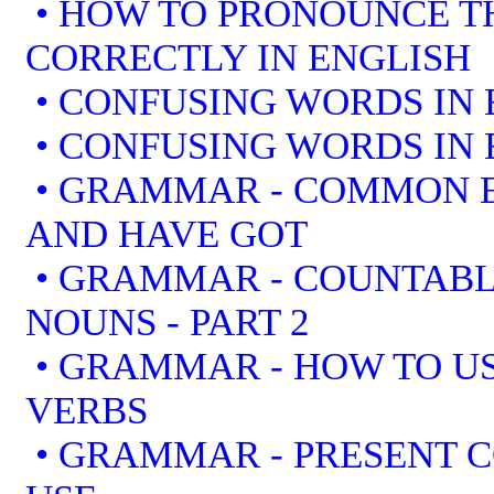
• HOW TO PRONOUNCE T
CORRECTLY IN ENGLISH
• CONFUSING WORDS IN 
• CONFUSING WORDS IN 
• GRAMMAR - COMMON E
AND HAVE GOT
• GRAMMAR - COUNTAB
NOUNS - PART 2
• GRAMMAR - HOW TO US
VERBS
• GRAMMAR - PRESENT 