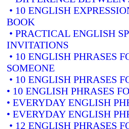
• 10 ENGLISH EXPRESSI
BOOK
• PRACTICAL ENGLISH S
INVITATIONS
• 10 ENGLISH PHRASES 
SOMEONE
• 10 ENGLISH PHRASES F
• 10 ENGLISH PHRASES F
• EVERYDAY ENGLISH PH
• EVERYDAY ENGLISH PH
• 12 ENGLISH PHRASES 