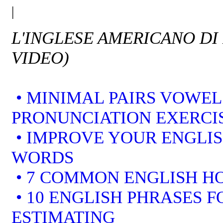
|
L'INGLESE AMERICANO DI
VIDEO)
• MINIMAL PAIRS VOWEL
PRONUNCIATION EXERCI
• IMPROVE YOUR ENGLI
WORDS
• 7 COMMON ENGLISH 
• 10 ENGLISH PHRASES F
ESTIMATING