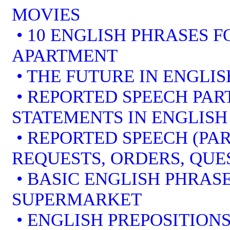
MOVIES
• 10 ENGLISH PHRASES 
APARTMENT
• THE FUTURE IN ENGLIS
• REPORTED SPEECH PART
STATEMENTS IN ENGLISH
• REPORTED SPEECH (PAR
REQUESTS, ORDERS, QUE
• BASIC ENGLISH PHRAS
SUPERMARKET
• ENGLISH PREPOSITION