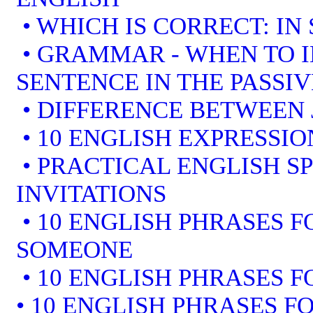
• WHICH IS CORRECT: IN
• GRAMMAR - WHEN TO I
SENTENCE IN THE PASSIV
• DIFFERENCE BETWEEN 
• 10 ENGLISH EXPRESSI
• PRACTICAL ENGLISH S
INVITATIONS
• 10 ENGLISH PHRASES 
SOMEONE
• 10 ENGLISH PHRASES F
• 10 ENGLISH PHRASES F