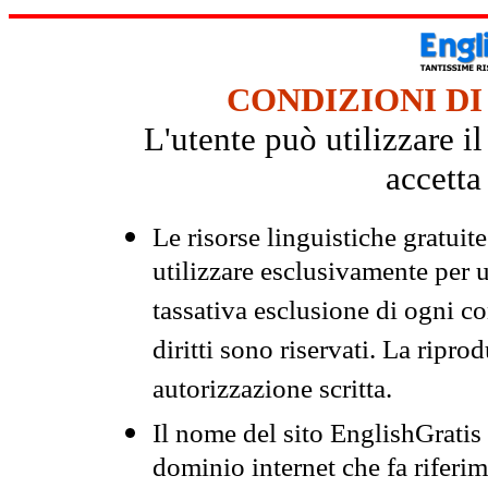
CONDIZIONI DI
L'utente può utilizzare i
accetta
Le risorse linguistiche gratuit
utilizzare esclusivamente per
tassativa esclusione di ogni c
diritti sono riservati. La ripr
autorizzazione scritta.
Il nome del sito EnglishGrati
dominio internet che fa riferim