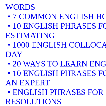
WORDS
• 7 COMMON ENGLISH 
• 10 ENGLISH PHRASES F
ESTIMATING
• 1000 ENGLISH COLLOCA
DAY
• 20 WAYS TO LEARN ENG
• 10 ENGLISH PHRASES 
AN EXPERT
• ENGLISH PHRASES FOR
RESOLUTIONS