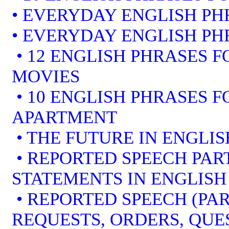
• EVERYDAY ENGLISH PH
• EVERYDAY ENGLISH PH
• 12 ENGLISH PHRASES 
MOVIES
• 10 ENGLISH PHRASES 
APARTMENT
• THE FUTURE IN ENGLIS
• REPORTED SPEECH PART
STATEMENTS IN ENGLISH
• REPORTED SPEECH (PAR
REQUESTS, ORDERS, QUE