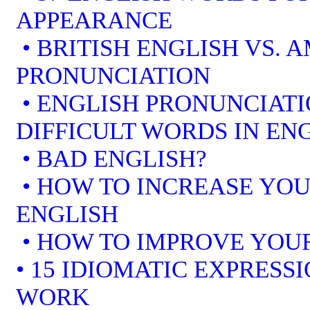
APPEARANCE
• BRITISH ENGLISH VS. 
PRONUNCIATION
• ENGLISH PRONUNCIATI
DIFFICULT WORDS IN EN
• BAD ENGLISH?
• HOW TO INCREASE YOU
ENGLISH
• HOW TO IMPROVE YOUR
• 15 IDIOMATIC EXPRESS
WORK