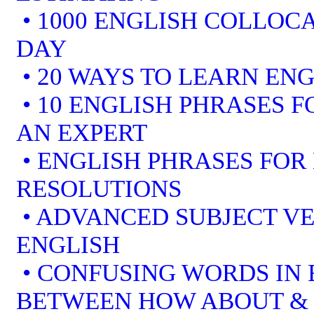
• 1000 ENGLISH COLLOCA
DAY
• 20 WAYS TO LEARN ENG
• 10 ENGLISH PHRASES 
AN EXPERT
• ENGLISH PHRASES FOR
RESOLUTIONS
• ADVANCED SUBJECT V
ENGLISH
• CONFUSING WORDS IN 
BETWEEN HOW ABOUT &