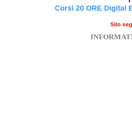
Corsi 20 ORE Digital 
Sito se
INFORMATI