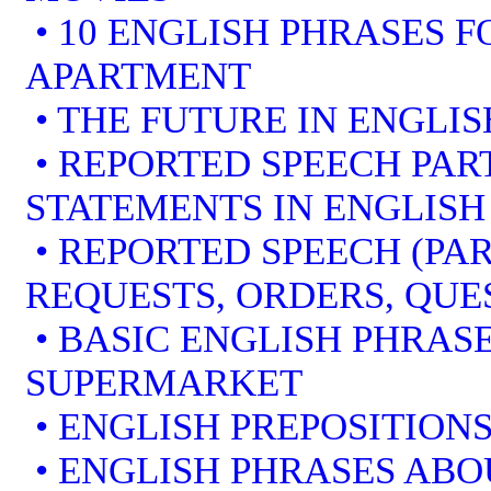
• 10 ENGLISH PHRASES 
APARTMENT
• THE FUTURE IN ENGLIS
• REPORTED SPEECH PART
STATEMENTS IN ENGLISH
• REPORTED SPEECH (PAR
REQUESTS, ORDERS, QUE
• BASIC ENGLISH PHRAS
SUPERMARKET
• ENGLISH PREPOSITION
• ENGLISH PHRASES ABO