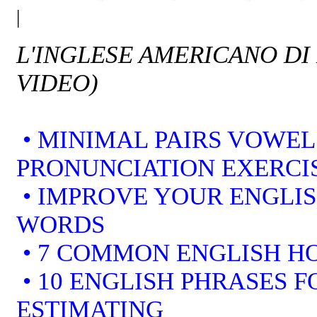
|
L'INGLESE AMERICANO DI
VIDEO)
• MINIMAL PAIRS VOWEL
PRONUNCIATION EXERCI
• IMPROVE YOUR ENGLI
WORDS
• 7 COMMON ENGLISH 
• 10 ENGLISH PHRASES F
ESTIMATING