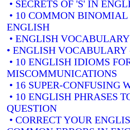
• SECRETS OF 'S' IN ENGL
• 10 COMMON BINOMIAL 
ENGLISH
• ENGLISH VOCABULARY
• ENGLISH VOCABULARY
• 10 ENGLISH IDIOMS F
MISCOMMUNICATIONS
• 16 SUPER-CONFUSING 
• 10 ENGLISH PHRASES 
QUESTION
• CORRECT YOUR ENGLIS