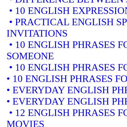
• 10 ENGLISH EXPRESSI
• PRACTICAL ENGLISH S
INVITATIONS
• 10 ENGLISH PHRASES 
SOMEONE
• 10 ENGLISH PHRASES F
• 10 ENGLISH PHRASES F
• EVERYDAY ENGLISH PH
• EVERYDAY ENGLISH PH
• 12 ENGLISH PHRASES 
MOVIES