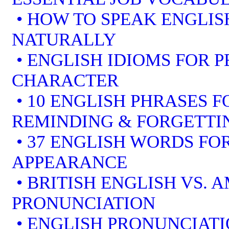
• HOW TO SPEAK ENGLIS
NATURALLY
• ENGLISH IDIOMS FOR 
CHARACTER
• 10 ENGLISH PHRASES 
REMINDING & FORGETTI
• 37 ENGLISH WORDS FOR
APPEARANCE
• BRITISH ENGLISH VS. 
PRONUNCIATION
• ENGLISH PRONUNCIATI