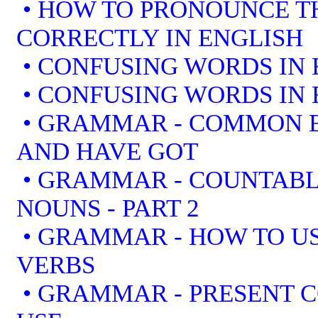
• HOW TO PRONOUNCE T
CORRECTLY IN ENGLISH
• CONFUSING WORDS IN 
• CONFUSING WORDS IN 
• GRAMMAR - COMMON E
AND HAVE GOT
• GRAMMAR - COUNTAB
NOUNS - PART 2
• GRAMMAR - HOW TO US
VERBS
• GRAMMAR - PRESENT 