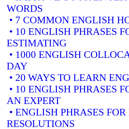
WORDS
• 7 COMMON ENGLISH 
• 10 ENGLISH PHRASES F
ESTIMATING
• 1000 ENGLISH COLLOCA
DAY
• 20 WAYS TO LEARN ENG
• 10 ENGLISH PHRASES 
AN EXPERT
• ENGLISH PHRASES FOR
RESOLUTIONS