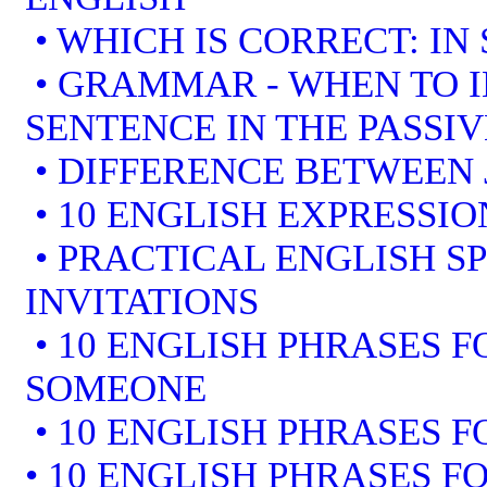
• WHICH IS CORRECT: IN
• GRAMMAR - WHEN TO I
SENTENCE IN THE PASSIV
• DIFFERENCE BETWEEN 
• 10 ENGLISH EXPRESSI
• PRACTICAL ENGLISH S
INVITATIONS
• 10 ENGLISH PHRASES 
SOMEONE
• 10 ENGLISH PHRASES F
• 10 ENGLISH PHRASES F