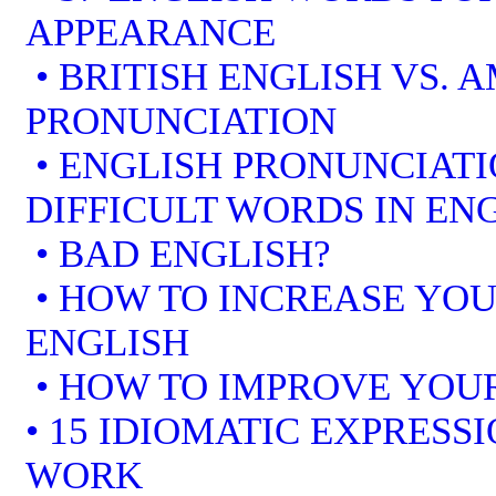
APPEARANCE
• BRITISH ENGLISH VS. 
PRONUNCIATION
• ENGLISH PRONUNCIATI
DIFFICULT WORDS IN EN
• BAD ENGLISH?
• HOW TO INCREASE YOU
ENGLISH
• HOW TO IMPROVE YOUR
• 15 IDIOMATIC EXPRESS
WORK