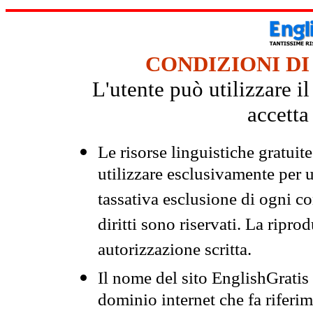
CONDIZIONI DI
L'utente può utilizzare i
accetta
Le risorse linguistiche gratuit
utilizzare esclusivamente per
tassativa esclusione di ogni c
diritti sono riservati. La ripr
autorizzazione scritta.
Il nome del sito EnglishGrati
dominio internet che fa riferim