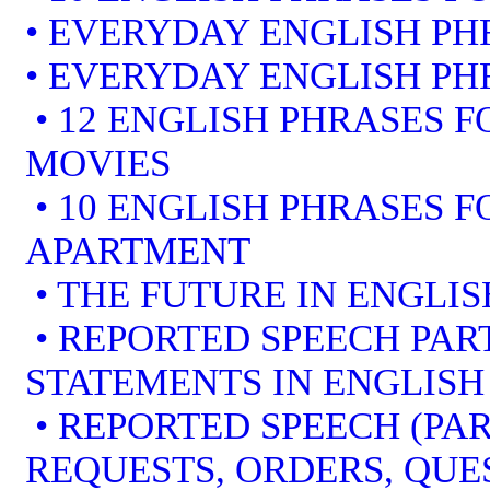
• EVERYDAY ENGLISH PH
• EVERYDAY ENGLISH PH
• 12 ENGLISH PHRASES 
MOVIES
• 10 ENGLISH PHRASES 
APARTMENT
• THE FUTURE IN ENGLIS
• REPORTED SPEECH PART
STATEMENTS IN ENGLISH
• REPORTED SPEECH (PAR
REQUESTS, ORDERS, QUE