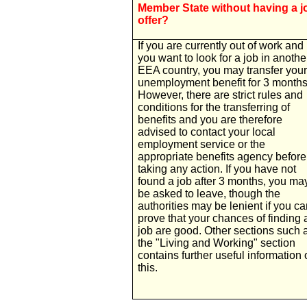
Member State without having a j
offer?
If you are currently out of work and
you want to look for a job in anothe
EEA country, you may transfer your
unemployment benefit for 3 months
However, there are strict rules and
conditions for the transferring of
benefits and you are therefore
advised to contact your local
employment service or the
appropriate benefits agency before
taking any action. If you have not
found a job after 3 months, you ma
be asked to leave, though the
authorities may be lenient if you ca
prove that your chances of finding 
job are good. Other sections such 
the "Living and Working" section
contains further useful information 
this.