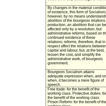
By changes in the material conditi
of existence, this form of Socialism
however, by no means understand
abolition of the bourgeois relations
production, an abolition that can b
affected only by a revolution, but
administrative reforms, based on t
continued existence of these
relations; reforms, therefore, that in
respect affect the relations betwee
capital and labour, but, at the best,
lessen the cost, and simplify the
administrative work, of bourgeois
government.
Bourgeois Socialism attains
adequate expression when, and on
when, it becomes a mere figure of
speech.
Free trade: for the benefit of the
working class. Protective duties: fo
the benefit of the working class.
Prison Reform: for the benefit of th