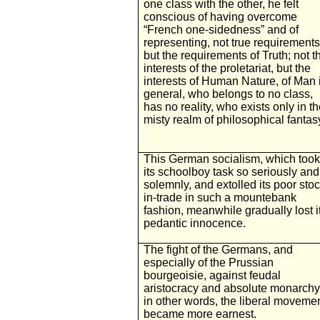
one class with the other, he felt
conscious of having overcome
“French one-sidedness” and of
representing, not true requirements
but the requirements of Truth; not t
interests of the proletariat, but the
interests of Human Nature, of Man 
general, who belongs to no class,
has no reality, who exists only in t
misty realm of philosophical fantas
This German socialism, which took
its schoolboy task so seriously and
solemnly, and extolled its poor stoc
in-trade in such a mountebank
fashion, meanwhile gradually lost i
pedantic innocence.
The fight of the Germans, and
especially of the Prussian
bourgeoisie, against feudal
aristocracy and absolute monarchy
in other words, the liberal movemen
became more earnest.