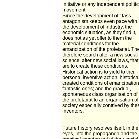
initiative or any independent politic
movement.
Since the development of class
antagonism keeps even pace with
the development of industry, the
economic situation, as they find it,
does not as yet offer to them the
material conditions for the
emancipation of the proletariat. Th
therefore search after a new social
science, after new social laws, that
are to create these conditions.
Historical action is to yield to their
personal inventive action; historica
created conditions of emancipation
fantastic ones; and the gradual,
spontaneous class organisation of
the proletariat to an organisation of
society especially contrived by the
inventors.
Future history resolves itself, in the
eyes, into the propaganda and the