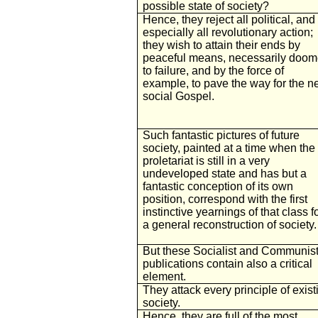
possible state of society?
Hence, they reject all political, and
especially all revolutionary action;
they wish to attain their ends by
peaceful means, necessarily doo
to failure, and by the force of
example, to pave the way for the 
social Gospel.
Such fantastic pictures of future
society, painted at a time when the
proletariat is still in a very
undeveloped state and has but a
fantastic conception of its own
position, correspond with the first
instinctive yearnings of that class f
a general reconstruction of society.
But these Socialist and Communis
publications contain also a critical
element.
They attack every principle of exist
society.
Hence, they are full of the most