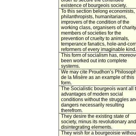
existence of bourgeois society.
To this section belong economists,
philanthropists, humanitarians,
improvers of the condition of the
working class, organisers of charity
members of societies for the
prevention of cruelty to animals,
temperance fanatics, hole-and-cor
reformers of every imaginable kind
This form of socialism has, moreov
been worked out into complete
systems.
We may cite Proudhon’s Philosoph
de la Misère as an example of this
form.
The Socialistic bourgeois want all 
advantages of modern social
conditions without the struggles an
dangers necessarily resulting
therefrom.
They desire the existing state of
society, minus its revolutionary and
disintegrating elements.
They wish for a bourgeoisie withou