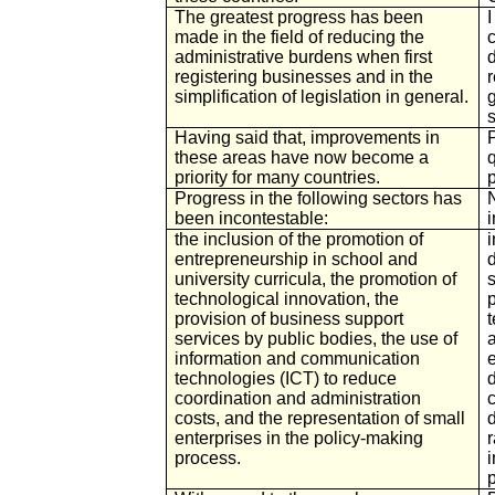
The greatest progress has been
made in the field of reducing the
administrative burdens when first
d
registering businesses and in the
simplification of legislation in general.
Having said that, improvements in
these areas have now become a
priority for many countries.
p
Progress in the following sectors has
been incontestable:
i
the inclusion of the promotion of
entrepreneurship in school and
d
university curricula, the promotion of
s
technological innovation, the
provision of business support
t
services by public bodies, the use of
information and communication
technologies (ICT) to reduce
coordination and administration
costs, and the representation of small
enterprises in the policy-making
process.
p