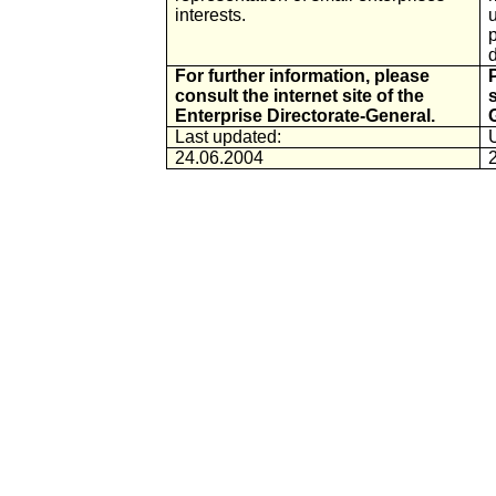
interests.
d
For further information, please
consult the internet site of the
Enterprise Directorate-General.
Last updated:
24.06.2004