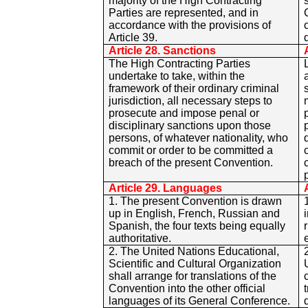
majority of the High Contracting
Parties are represented, and in
accordance with the provisions of
Article 39.
Article 28. Sanctions
The High Contracting Parties
undertake to take, within the
framework of their ordinary criminal
jurisdiction, all necessary steps to
prosecute and impose penal or
disciplinary sanctions upon those
persons, of whatever nationality, who
commit or order to be committed a
breach of the present Convention.
Article 29. Languages
1. The present Convention is drawn
up in English, French, Russian and
Spanish, the four texts being equally
authoritative.
2. The United Nations Educational,
Scientific and Cultural Organization
shall arrange for translations of the
Convention into the other official
languages of its General Conference.