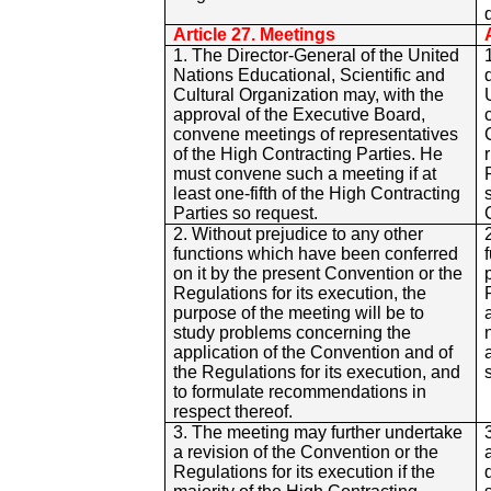
Article 27. Meetings
1. The Director-General of the United
Nations Educational, Scientific and
Cultural Organization may, with the
approval of the Executive Board,
convene meetings of representatives
of the High Contracting Parties. He
must convene such a meeting if at
least one-fifth of the High Contracting
Parties so request.
2. Without prejudice to any other
functions which have been conferred
on it by the present Convention or the
Regulations for its execution, the
purpose of the meeting will be to
study problems concerning the
application of the Convention and of
the Regulations for its execution, and
to formulate recommendations in
respect thereof.
3. The meeting may further undertake
a revision of the Convention or the
Regulations for its execution if the