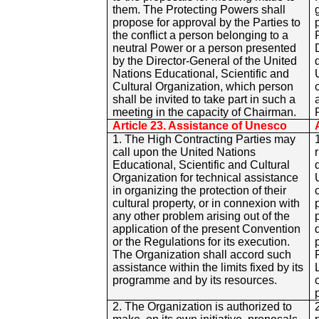
them. The Protecting Powers shall
propose for approval by the Parties to
the conflict a person belonging to a
neutral Power or a person presented
by the Director-General of the United
Nations Educational, Scientific and
Cultural Organization, which person
shall be invited to take part in such a
meeting in the capacity of Chairman.
Article 23. Assistance of Unesco
1. The High Contracting Parties may
call upon the United Nations
Educational, Scientific and Cultural
Organization for technical assistance
in organizing the protection of their
cultural property, or in connexion with
any other problem arising out of the
application of the present Convention
or the Regulations for its execution.
The Organization shall accord such
assistance within the limits fixed by its
programme and by its resources.
2. The Organization is authorized to