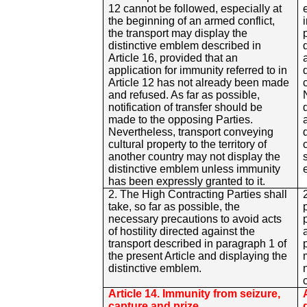
12 cannot be followed, especially at
the beginning of an armed conflict,
the transport may display the
distinctive emblem described in
Article 16, provided that an
application for immunity referred to in
Article 12 has not already been made
and refused. As far as possible,
notification of transfer should be
made to the opposing Parties.
Nevertheless, transport conveying
cultural property to the territory of
another country may not display the
distinctive emblem unless immunity
has been expressly granted to it.
2. The High Contracting Parties shall
take, so far as possible, the
necessary precautions to avoid acts
of hostility directed against the
transport described in paragraph 1 of
the present Article and displaying the
distinctive emblem.
Article 14. Immunity from seizure,
capture and prize