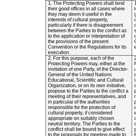
1. The Protecting Powers shall lend
their good offices in all cases where
they may deem it useful in the
interests of cultural property,
particularly if there is disagreement
between the Parties to the conflict as
to the application or interpretation of
the provisions of the present
Convention or the Regulations for its
execution.
2. For this purpose, each of the
Protecting Powers may, either at the
invitation of one Party, of the Director-
General of the United Nations
Educational, Scientific and Cultural
Organization, or on its own initiative,
propose to the Parties to the conflict a
meeting of their representatives, and
in particular of the authorities
responsible for the protection of
cultural property, if considered
appropriate on suitably chosen
neutral territory. The Parties to the
conflict shall be bound to give effect
to the proposals for meeting made to