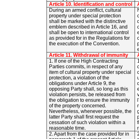
Article 10. Identification and control
During an armed conflict, cultural
property under special protection
shall be marked with the distinctive
emblem described in Article 16, and
shall be open to international control
as provided for in the Regulations for
the execution of the Convention.
Article 11. Withdrawal of immunity
1. If one of the High Contracting
Parties commits, in respect of any
item of cultural property under special
protection, a violation of the
obligations under Article 9, the
opposing Party shall, so long as this
violation persists, be released from
the obligation to ensure the immunity
of the property concerned.
Nevertheless, whenever possible, the
latter Party shall first request the
cessation of such violation within a
reasonable time.
2. Apart from the case provided for in