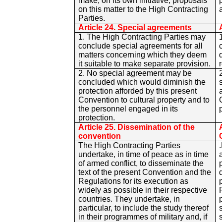
make, on its own initiative, proposals
on this matter to the High Contracting
Parties.
Article 24. Special agreements
1. The High Contracting Parties may
conclude special agreements for all
matters concerning which they deem
it suitable to make separate provision.
2. No special agreement may be
concluded which would diminish the
protection afforded by this present
Convention to cultural property and to
the personnel engaged in its
protection.
Article 25. Dissemination of the
convention
The High Contracting Parties
undertake, in time of peace as in time
of armed conflict, to disseminate the
text of the present Convention and the
Regulations for its execution as
widely as possible in their respective
countries. They undertake, in
particular, to include the study thereof
in their programmes of military and, if