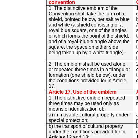
convention
1. The distinctive emblem of the
Convention shall take the form of a
shield, pointed below, per saltire blue
and white (a shield consisting of a
royal blue square, one of the angles
of which forms the point of the shield,
and of a royal-blue triangle above the
square, the space on either side
being taken up by a white triangle).
2. The emblem shall be used alone,
or repeated three times in a triangular
formation (one shield below), under
the conditions provided for in Article
17.
Article 17. Use of the emblem
1. The distinctive emblem repeated
three times may be used only as
means of identification of:
a) immovable cultural property under
special protection;
b) the transport of cultural property
under the conditions provided for in
Articles 12 and 13;