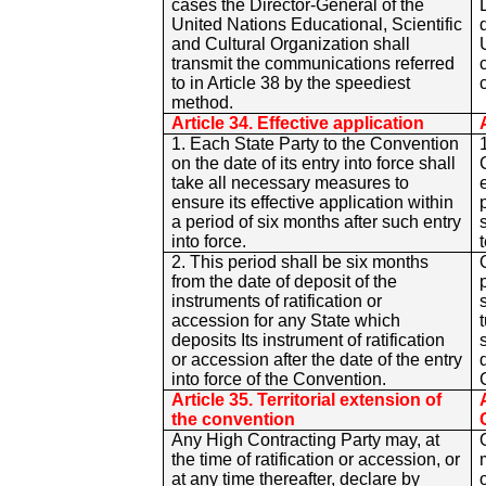
cases the Director-General of the
United Nations Educational, Scientific
and Cultural Organization shall
transmit the communications referred
to in Article 38 by the speediest
method.
Article 34. Effective application
1. Each State Party to the Convention
on the date of its entry into force shall
take all necessary measures to
ensure its effective application within
a period of six months after such entry
into force.
2. This period shall be six months
from the date of deposit of the
instruments of ratification or
accession for any State which
deposits Its instrument of ratification
or accession after the date of the entry
into force of the Convention.
Article 35. Territorial extension of
the convention
Any High Contracting Party may, at
the time of ratification or accession, or
at any time thereafter, declare by