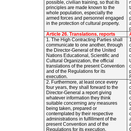
possible, civilian training, so that its
principles are made known to the
whole population, especially the
armed forces and personnel engaged
in the protection of cultural property.
Article 26. Translations, reports
1. The High Contracting Parties shall
communicate to one another, through
the Director-General of the United
Nations Educational, Scientific and
Cultural Organization, the official
translations of the present Convention
and of the Regulations for its
execution.
2. Furthermore, at least once every
four years, they shall forward to the
Director-General a report giving
whatever information they think
suitable concerning any measures
being taken, prepared or
contemplated by their respective
administrations in fulfillment of the
present Convention and of the
Regulations for its execution.