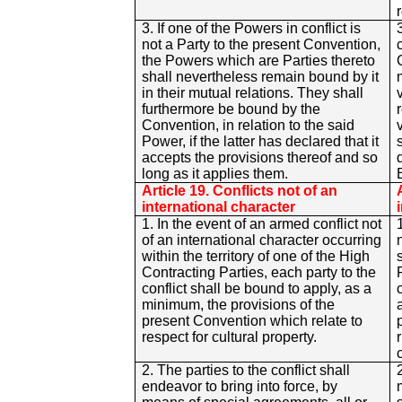
3. If one of the Powers in conflict is
not a Party to the present Convention,
the Powers which are Parties thereto
shall nevertheless remain bound by it
in their mutual relations. They shall
furthermore be bound by the
Convention, in relation to the said
Power, if the latter has declared that it
accepts the provisions thereof and so
long as it applies them.
Article 19. Conflicts not of an
international character
1. In the event of an armed conflict not
of an international character occurring
within the territory of one of the High
Contracting Parties, each party to the
conflict shall be bound to apply, as a
minimum, the provisions of the
present Convention which relate to
respect for cultural property.
2. The parties to the conflict shall
endeavor to bring into force, by