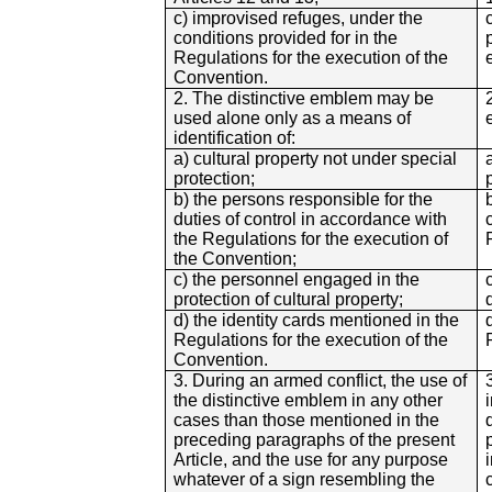
c) improvised refuges, under the
conditions provided for in the
Regulations for the execution of the
Convention.
2. The distinctive emblem may be
used alone only as a means of
identification of:
a) cultural property not under special
protection;
b) the persons responsible for the
duties of control in accordance with
the Regulations for the execution of
the Convention;
c) the personnel engaged in the
protection of cultural property;
d) the identity cards mentioned in the
Regulations for the execution of the
Convention.
3. During an armed conflict, the use of
the distinctive emblem in any other
cases than those mentioned in the
preceding paragraphs of the present
Article, and the use for any purpose
whatever of a sign resembling the