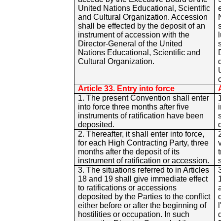
United Nations Educational, Scientific
and Cultural Organization. Accession
shall be effected by the deposit of an
instrument of accession with the
Director-General of the United
Nations Educational, Scientific and
Cultural Organization.
Article 33. Entry into force
1. The present Convention shall enter
into force three months after five
instruments of ratification have been
deposited.
2. Thereafter, it shall enter into force,
for each High Contracting Party, three
months after the deposit of its
instrument of ratification or accession.
3. The situations referred to in Articles
18 and 19 shall give immediate effect
to ratifications or accessions
deposited by the Parties to the conflict
either before or after the beginning of
hostilities or occupation. In such