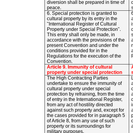
diversion shall be prepared in time of
peace.
6. Special protection is granted to
cultural property by its entry in the
"International Register of Cultural
Property under Special Protection".
This entry shall only be made, in
accordance with the provisions of the
present Convention and under the
conditions provided for in the
Regulations for the execution of the
Convention.
Article 9. Immunity of cultural
property under special protection
The High Contracting Parties
undertake to ensure the immunity of
cultural property under special
protection by refraining, from the time
of entry in the International Register,
from any act of hostility directed
against such property and, except for
the cases provided for in paragraph 5
of Article 8, from any use of such
property or its surroundings for
military purposes.