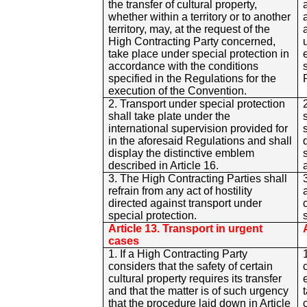
the transfer of cultural property,
whether within a territory or to another
territory, may, at the request of the
High Contracting Party concerned,
take place under special protection in
accordance with the conditions
specified in the Regulations for the
execution of the Convention.
2. Transport under special protection
shall take plate under the
international supervision provided for
in the aforesaid Regulations and shall
display the distinctive emblem
described in Article 16.
3. The High Contracting Parties shall
refrain from any act of hostility
directed against transport under
special protection.
Article 13. Transport in urgent
cases
1. If a High Contracting Party
considers that the safety of certain
cultural property requires its transfer
and that the matter is of such urgency
that the procedure laid down in Article