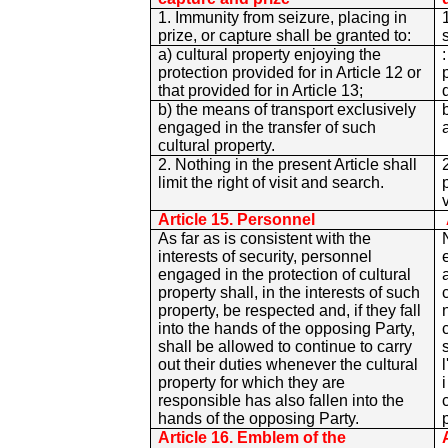
1. Immunity from seizure, placing in
prize, or capture shall be granted to:
a) cultural property enjoying the
protection provided for in Article 12 or
that provided for in Article 13;
b) the means of transport exclusively
engaged in the transfer of such
cultural property.
2. Nothing in the present Article shall
limit the right of visit and search.
Article 15. Personnel
As far as is consistent with the
interests of security, personnel
engaged in the protection of cultural
property shall, in the interests of such
property, be respected and, if they fall
into the hands of the opposing Party,
shall be allowed to continue to carry
out their duties whenever the cultural
property for which they are
responsible has also fallen into the
hands of the opposing Party.
Article 16. Emblem of the