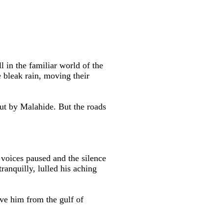
 in the familiar world of the
 bleak rain, moving their
out by Malahide. But the roads
voices paused and the silence
ranquilly, lulled his aching
ave him from the gulf of