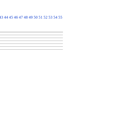
43
44
45
46
47
48
49
50
51
52
53
54
55