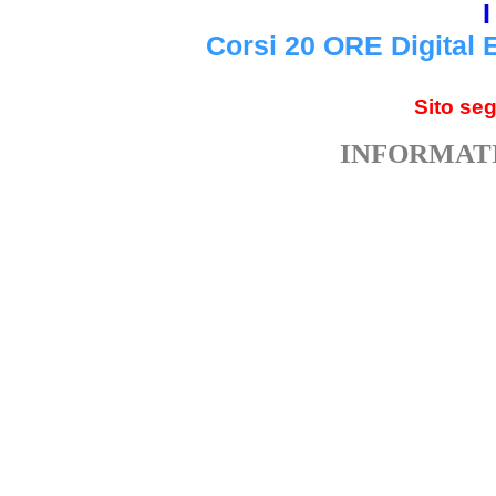
I
Corsi 20 ORE Digital 
Sito se
INFORMATI