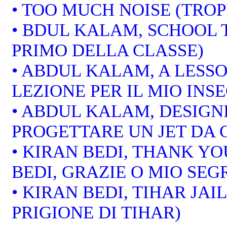
• TOO MUCH NOISE (TRO
• BDUL KALAM, SCHOOL 
PRIMO DELLA CLASSE)
• ABDUL KALAM, A LESS
LEZIONE PER IL MIO INS
• ABDUL KALAM, DESIGNI
PROGETTARE UN JET DA
• KIRAN BEDI, THANK Y
BEDI, GRAZIE O MIO SEG
• KIRAN BEDI, TIHAR JAIL
PRIGIONE DI TIHAR)