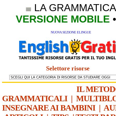
LA GRAMMATICA
VERSIONE MOBILE
NUOVA SEZIONE ELINGUE
Selettore risorse
IL METO
GRAMMATICALI
|
MULTIBL
INSEGNARE AI BAMBINI
|
AU