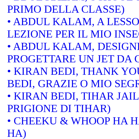
PRIMO DELLA CLASSE)
• ABDUL KALAM, A LESS
LEZIONE PER IL MIO INS
• ABDUL KALAM, DESIGNI
PROGETTARE UN JET DA
• KIRAN BEDI, THANK Y
BEDI, GRAZIE O MIO SEG
• KIRAN BEDI, TIHAR JAIL
PRIGIONE DI TIHAR)
• CHEEKU & WHOOP HA H
HA)