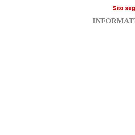
Sito se
INFORMATI