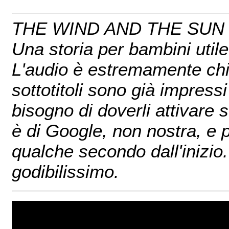
THE WIND AND THE SUN (
Una storia per bambini utile
L'audio è estremamente chi
sottotitoli sono già impress
bisogno di doverli attivare
è di Google, non nostra, e 
qualche secondo dall'inizio. 
godibilissimo.