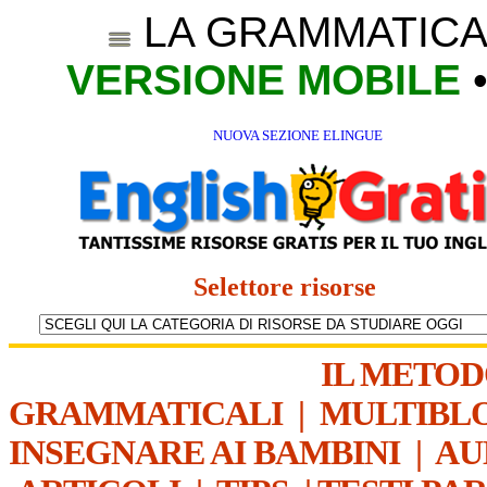
LA GRAMMATICA
VERSIONE MOBILE
NUOVA SEZIONE ELINGUE
Selettore risorse
IL METO
GRAMMATICALI
|
MULTIBL
INSEGNARE AI BAMBINI
|
AU