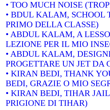
• TOO MUCH NOISE (TRO
• BDUL KALAM, SCHOOL 
PRIMO DELLA CLASSE)
• ABDUL KALAM, A LESS
LEZIONE PER IL MIO INS
• ABDUL KALAM, DESIGNI
PROGETTARE UN JET DA
• KIRAN BEDI, THANK Y
BEDI, GRAZIE O MIO SEG
• KIRAN BEDI, TIHAR JAIL
PRIGIONE DI TIHAR)