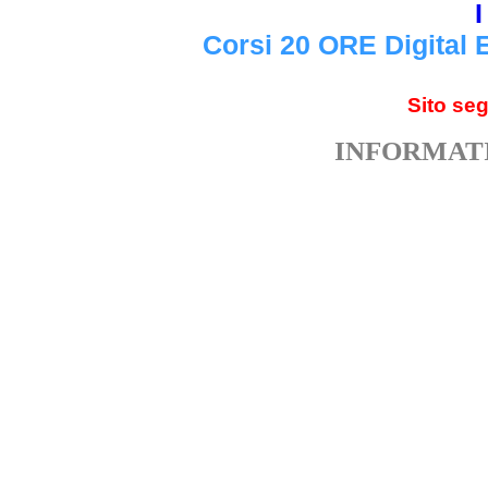
I
Corsi 20 ORE Digital 
Sito se
INFORMATI