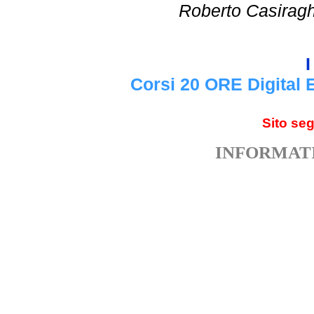
Roberto Cas
I
Corsi 20 ORE Digital 
Sito se
INFORMATI