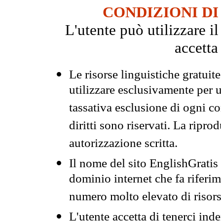
CONDIZIONI DI
L'utente può utilizzare i
accetta
Le risorse linguistiche gratuit
utilizzare esclusivamente per
tassativa esclusione di ogni c
diritti sono riservati. La ripr
autorizzazione scritta.
Il nome del sito EnglishGrati
dominio internet che fa riferim
numero molto elevato di risors
L'utente accetta di tenerci ind