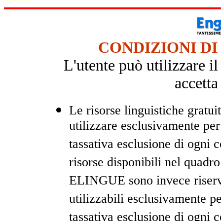
CONDIZIONI DI
L'utente può utilizzare i
accetta
Le risorse linguistiche gratui
utilizzare esclusivamente pe
tassativa esclusione di ogni
risorse disponibili nel quadr
ELINGUE sono invece riservat
utilizzabili esclusivamente 
tassativa esclusione di ogni 