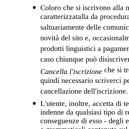
Coloro che si iscrivono alla n
caratterizzatalla da procedur
saltuariamente delle comunica
novità del sito e, occasionalm
prodotti linguistici a pagamen
caso chiunque può disiscriver
che si t
Cancella l'iscrizione
quindi necessario scriverci p
cancellazione dell'iscrizione.
L'utente, inoltre, accetta di
indenne da qualsiasi tipo di r
conseguenze di esso - degli e