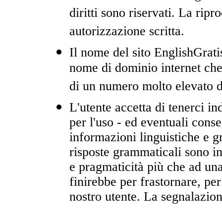
diritti sono riservati. La rip
autorizzazione scritta.
Il nome del sito EnglishGrat
nome di dominio internet che f
di un numero molto elevato di
L'utente accetta di tenerci in
per l'uso - ed eventuali conse
informazioni linguistiche e g
risposte grammaticali sono inf
e pragmaticità più che ad un
finirebbe per frastornare, per
nostro utente. La segnalazion