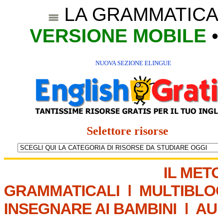
LA GRAMMATICA
VERSIONE MOBILE
NUOVA SEZIONE ELINGUE
Selettore risorse
IL MET
GRAMMATICALI
|
MULTIBLO
INSEGNARE AI BAMBINI
|
AU