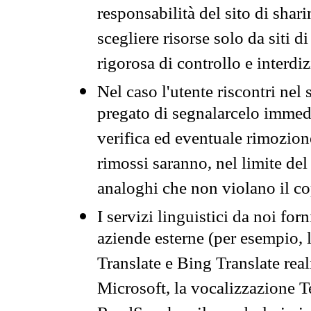
responsabilità del sito di sha
scegliere risorse solo da siti d
rigorosa di controllo e interdi
Nel caso l'utente riscontri nel 
pregato di segnalarcelo immedi
verifica ed eventuale rimozion
rimossi saranno, nel limite del 
analoghi che non violano il co
I servizi linguistici da noi for
aziende esterne (per esempio, 
Translate e Bing Translate rea
Microsoft, la vocalizzazione Te