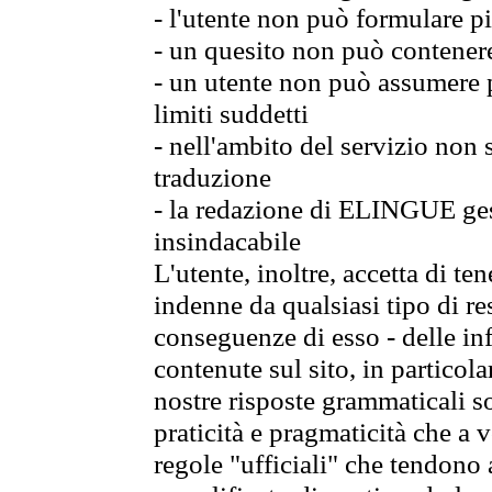
- l'utente non può formulare pi
- un quesito non può contener
- un utente non può assumere p
limiti suddetti
- nell'ambito del servizio non
traduzione
- la redazione di ELINGUE gest
insindacabile
L'utente, inoltre, accetta di 
indenne da qualsiasi tipo di re
conseguenze di esso - delle in
contenute sul sito, in particol
nostre risposte grammaticali so
praticità e pragmaticità che a vo
regole "ufficiali" che tendono