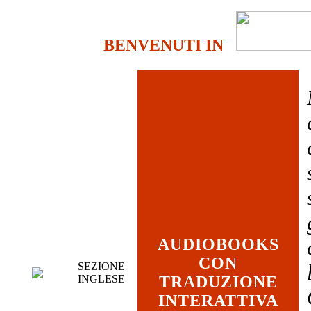
BENVENUTI IN
AUDIOBOOKS
CON
SEZIONE
INGLESE
TRADUZIONE
INTERATTIVA