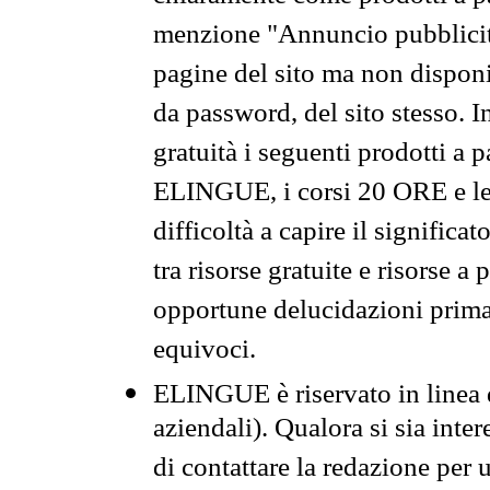
menzione "Annuncio pubblicit
pagine del sito ma non disponi
da password, del sito stesso. I
gratuità i seguenti prodotti 
ELINGUE, i corsi 20 ORE e le 
difficoltà a capire il significa
tra risorse gratuite e risorse a
opportune delucidazioni prima d
equivoci.
ELINGUE è riservato in linea d
aziendali). Qualora si sia inte
di contattare la redazione per 