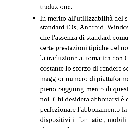
traduzione.
In merito all'utilizzabilità del
standard iOs, Android, Windo
che l'assenza di standard comuni
certe prestazioni tipiche del n
la traduzione automatica con G
costante lo sforzo di rendere s
maggior numero di piattaforme
pieno raggiungimento di quest
noi. Chi desidera abbonarsi è 
perfezionare l'abbonamento la 
dispositivi informatici, mobili