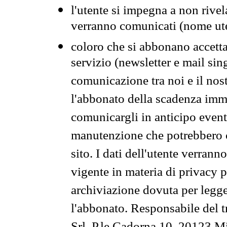
l'utente si impegna a non rivel
verranno comunicati (nome ut
coloro che si abbonano accetta
servizio (newsletter e mail sin
comunicazione tra noi e il nos
l'abbonato della scadenza im
comunicargli in anticipo event
manutenzione che potrebbero co
sito. I dati dell'utente verrann
vigente in materia di privacy p
archiviazione dovuta per legg
l'abbonato. Responsabile del t