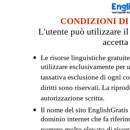
CONDIZIONI DI
L'utente può utilizzare i
accetta
Le risorse linguistiche gratuit
utilizzare esclusivamente per
tassativa esclusione di ogni c
diritti sono riservati. La ripr
autorizzazione scritta.
Il nome del sito EnglishGrati
dominio internet che fa riferim