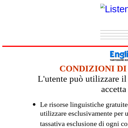
CONDIZIONI DI
L'utente può utilizzare i
accetta
Le risorse linguistiche gratuit
utilizzare esclusivamente per
tassativa esclusione di ogni c