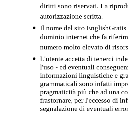
diritti sono riservati. La ripr
autorizzazione scritta.
Il nome del sito EnglishGrati
dominio internet che fa riferim
numero molto elevato di risors
L'utente accetta di tenerci ind
l'uso - ed eventuali conseguenz
informazioni linguistiche e gra
grammaticali sono infatti impro
pragmaticità più che ad una co
frastornare, per l'eccesso di in
segnalazione di eventuali erro