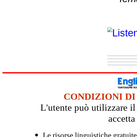
CONDIZIONI DI
L'utente può utilizzare i
accetta
Le risorse linguistiche gratuit