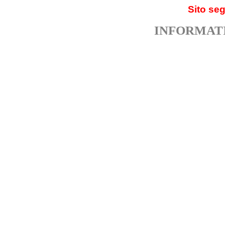
Sito se
INFORMATI