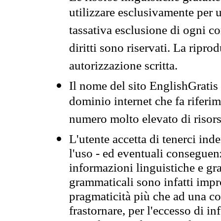
utilizzare esclusivamente per
tassativa esclusione di ogni c
diritti sono riservati. La ripr
autorizzazione scritta.
Il nome del sito EnglishGrati
dominio internet che fa riferim
numero molto elevato di risors
L'utente accetta di tenerci ind
l'uso - ed eventuali conseguenz
informazioni linguistiche e gra
grammaticali sono infatti impro
pragmaticità più che ad una co
frastornare, per l'eccesso di in