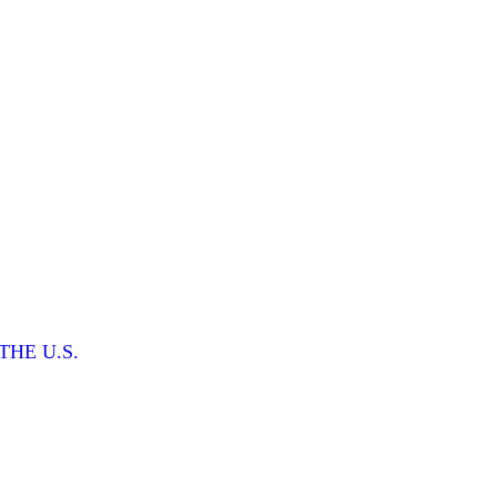
THE U.S.