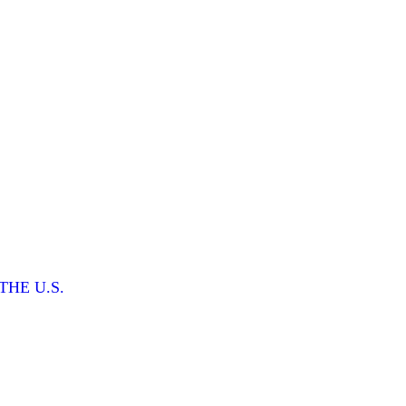
THE U.S.