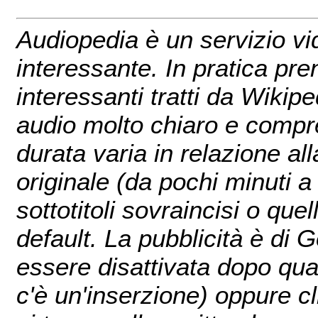
Audiopedia è un servizio 
interessante. In pratica pren
interessanti tratti da Wikipe
audio molto chiaro e compre
durata varia in relazione all
originale (da pochi minuti a
sottotitoli sovraincisi o quel
default. La pubblicità è di 
essere disattivata dopo qua
c'è un'inserzione) oppure c