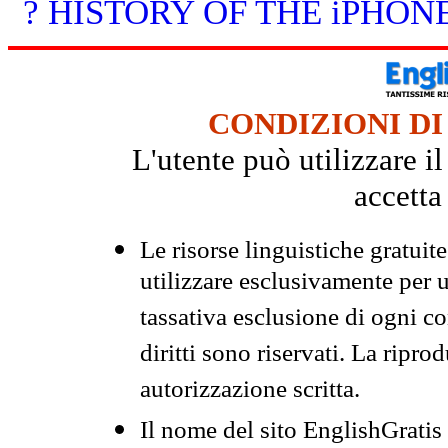
? HISTORY OF THE iPHON
CONDIZIONI DI
L'utente può utilizzare i
accetta
Le risorse linguistiche gratuit
utilizzare esclusivamente per
tassativa esclusione di ogni c
diritti sono riservati. La ripr
autorizzazione scritta.
Il nome del sito EnglishGrati