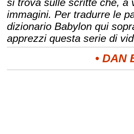
si trova sulle scritte che, 
immagini. Per tradurre le pa
dizionario Babylon qui sopr
apprezzi questa serie di vide
• DAN