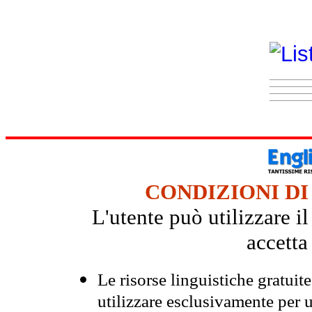
CONDIZIONI DI
L'utente può utilizzare i
accetta
Le risorse linguistiche gratuit
utilizzare esclusivamente per