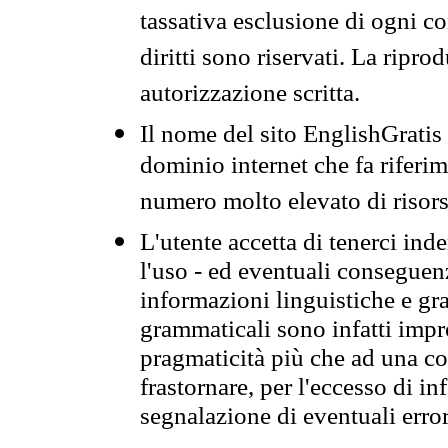
tassativa esclusione di ogni c
diritti sono riservati. La ripr
autorizzazione scritta.
Il nome del sito EnglishGrati
dominio internet che fa riferim
numero molto elevato di risors
L'utente accetta di tenerci ind
l'uso - ed eventuali conseguenz
informazioni linguistiche e gra
grammaticali sono infatti impro
pragmaticità più che ad una co
frastornare, per l'eccesso di in
segnalazione di eventuali erro