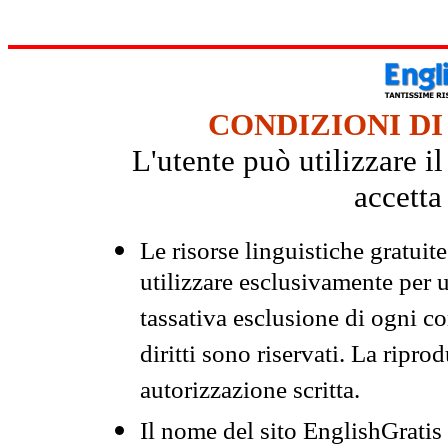
CONDIZIONI DI
L'utente può utilizzare i
accetta
Le risorse linguistiche gratuit
utilizzare esclusivamente per
tassativa esclusione di ogni c
diritti sono riservati. La ripr
autorizzazione scritta.
Il nome del sito EnglishGrati