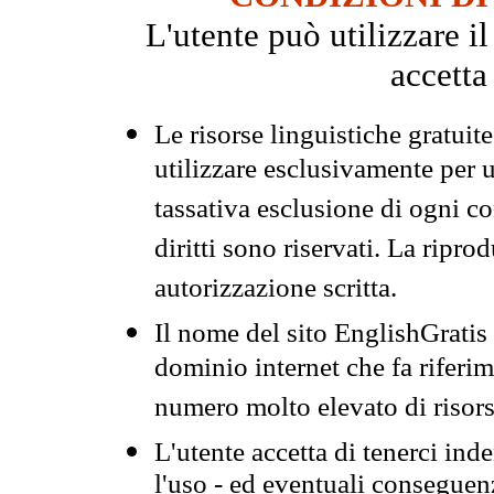
L'utente può utilizzare i
accetta
Le risorse linguistiche gratuit
utilizzare esclusivamente per
tassativa esclusione di ogni c
diritti sono riservati. La ripr
autorizzazione scritta.
Il nome del sito EnglishGrati
dominio internet che fa riferim
numero molto elevato di risors
L'utente accetta di tenerci ind
l'uso - ed eventuali conseguenz