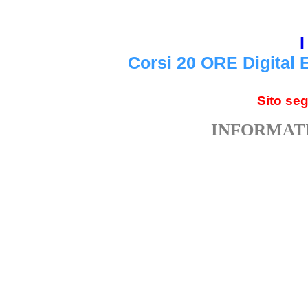
I
Corsi 20 ORE Digital 
Sito se
INFORMATI