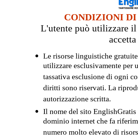
CONDIZIONI DI
L'utente può utilizzare i
accetta
Le risorse linguistiche gratuit
utilizzare esclusivamente per
tassativa esclusione di ogni c
diritti sono riservati. La ripr
autorizzazione scritta.
Il nome del sito EnglishGrati
dominio internet che fa riferim
numero molto elevato di risors