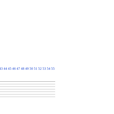
43
44
45
46
47
48
49
50
51
52
53
54
55