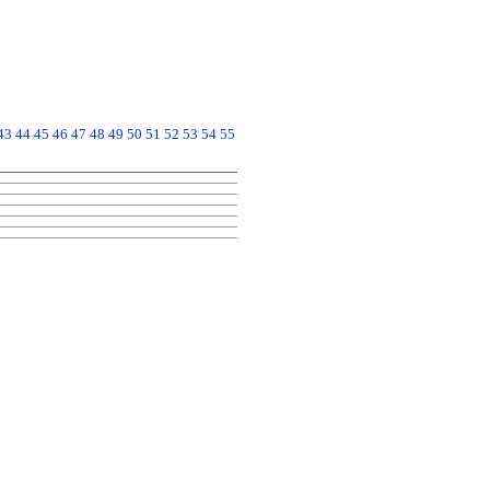
43
44
45
46
47
48
49
50
51
52
53
54
55