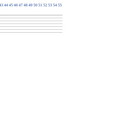
43
44
45
46
47
48
49
50
51
52
53
54
55