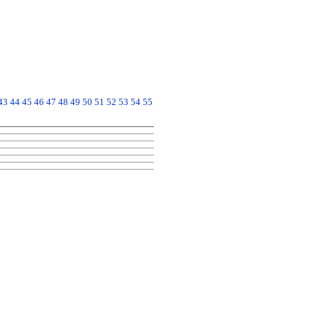
43
44
45
46
47
48
49
50
51
52
53
54
55