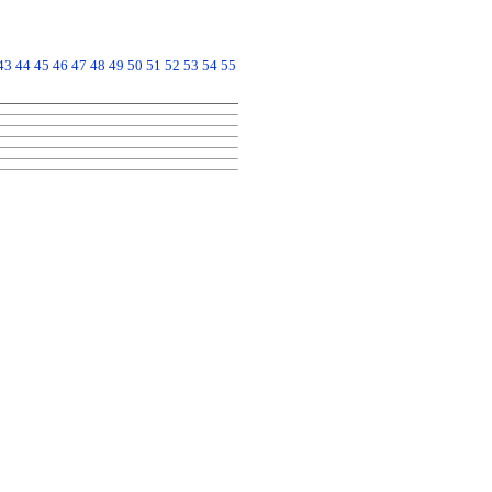
43
44
45
46
47
48
49
50
51
52
53
54
55