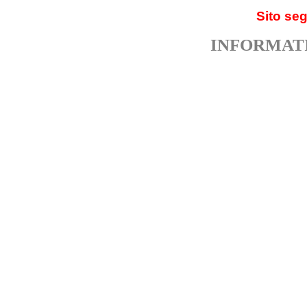
Sito se
INFORMATI