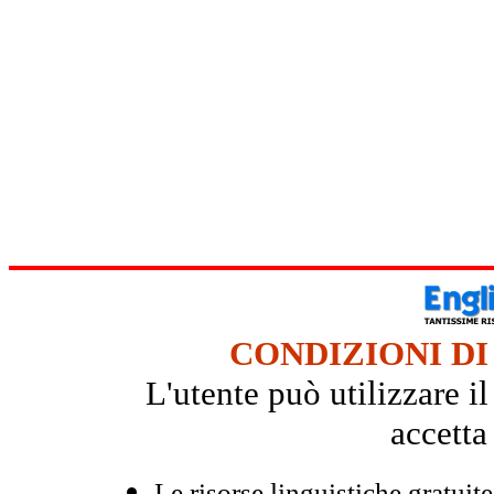
CONDIZIONI DI
L'utente può utilizzare i
accetta
Le risorse linguistiche gratuit