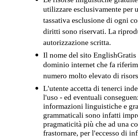
utilizzare esclusivamente per
tassativa esclusione di ogni c
diritti sono riservati. La ripr
autorizzazione scritta.
Il nome del sito EnglishGrati
dominio internet che fa riferim
numero molto elevato di risors
L'utente accetta di tenerci ind
l'uso - ed eventuali conseguenz
informazioni linguistiche e gra
grammaticali sono infatti impro
pragmaticità più che ad una co
frastornare, per l'eccesso di in