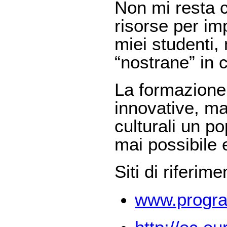
Non mi resta c
risorse per im
miei studenti,
“nostrane” in c
La formazione 
innovative, ma 
culturali un po
mai possibile e
Siti di riferime
www.progra