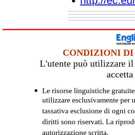
http://ec.e
CONDIZIONI DI
L'utente può utilizzare i
accetta
Le risorse linguistiche gratuit
utilizzare esclusivamente per
tassativa esclusione di ogni c
diritti sono riservati. La ripr
autorizzazione scritta.