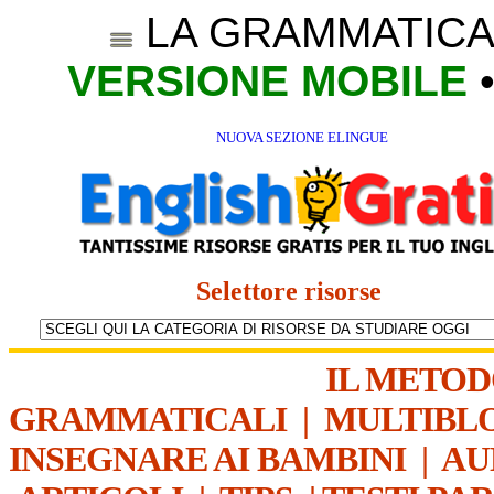
LA GRAMMATICA
VERSIONE MOBILE
NUOVA SEZIONE ELINGUE
Selettore risorse
IL METO
GRAMMATICALI
|
MULTIBL
INSEGNARE AI BAMBINI
|
AU