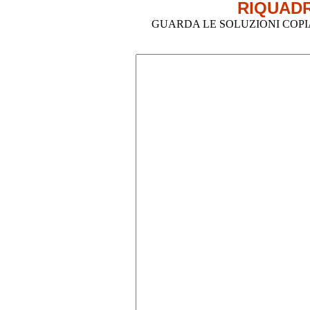
RIQUADR
GUARDA LE SOLUZIONI COPIA-