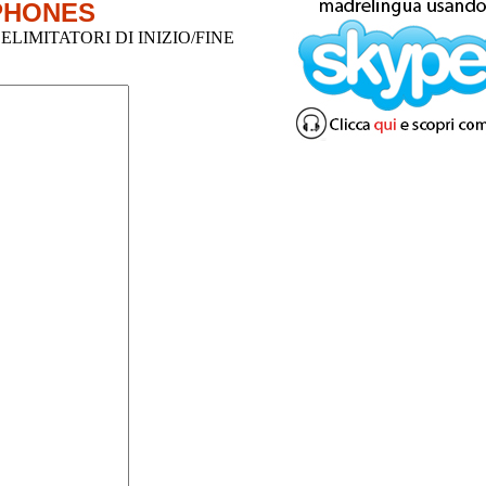
PHONES
LIMITATORI DI INIZIO/FINE