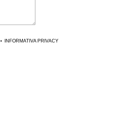
•
INFORMATIVA PRIVACY