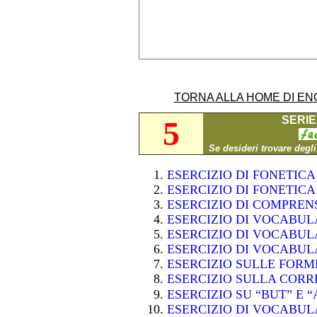
TORNA ALLA HOME DI EN
SERIE 
5
Se desideri trovare degl
ESERCIZIO DI FONETIC
ESERCIZIO DI FONETIC
ESERCIZIO DI COMPRE
ESERCIZIO DI VOCABUL
ESERCIZIO DI VOCABU
ESERCIZIO DI VOCABUL
ESERCIZIO SULLE FOR
ESERCIZIO SULLA CORR
ESERCIZIO SU “BUT” E
ESERCIZIO DI VOCABUL