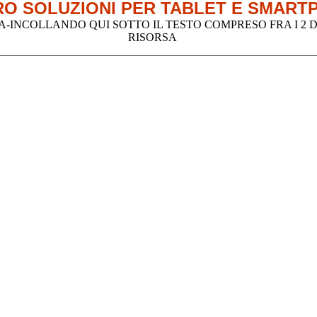
O SOLUZIONI PER TABLET E SMART
INCOLLANDO QUI SOTTO IL TESTO COMPRESO FRA I 2 DE
RISORSA