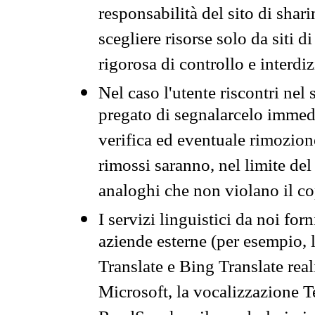
responsabilità del sito di sha
scegliere risorse solo da siti d
rigorosa di controllo e interdi
Nel caso l'utente riscontri nel 
pregato di segnalarcelo immedi
verifica ed eventuale rimozion
rimossi saranno, nel limite del 
analoghi che non violano il co
I servizi linguistici da noi for
aziende esterne (per esempio, 
Translate e Bing Translate rea
Microsoft, la vocalizzazione Te