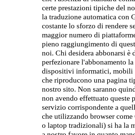
certe prestazioni tipiche del n
la traduzione automatica con G
costante lo sforzo di rendere s
maggior numero di piattaforme
pieno raggiungimento di quest
noi. Chi desidera abbonarsi è 
perfezionare l'abbonamento la 
dispositivi informatici, mobili
che riproducono una pagina tip
nostro sito. Non saranno quindi
non avendo effettuato queste p
servizio corrispondente a quell
che utilizzando browser come 
o laptop tradizionali) si ha la
a nostro favore in quanto mano