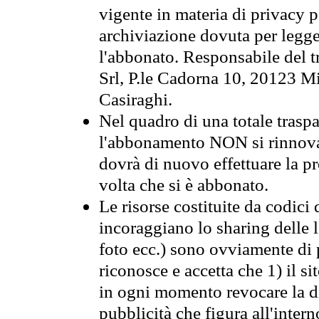
vigente in materia di privacy p
archiviazione dovuta per legge
l'abbonato. Responsabile del t
Srl, P.le Cadorna 10, 20123 Mi
Casiraghi.
Nel quadro di una totale traspa
l'abbonamento NON si rinnova 
dovrà di nuovo effettuare la 
volta che si è abbonato.
Le risorse costituite da codici 
incoraggiano lo sharing delle l
foto ecc.) sono ovviamente di pr
riconosce e accetta che 1) il s
in ogni momento revocare la dis
pubblicità che figura all'intern