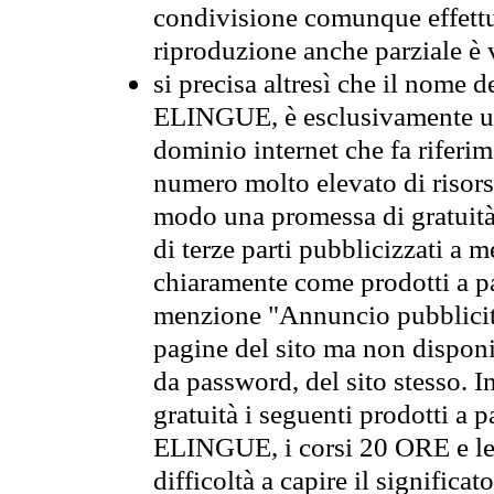
condivisione comunque effettuat
riproduzione anche parziale è v
si precisa altresì che il nome d
ELINGUE, è esclusivamente un
dominio internet che fa riferime
numero molto elevato di risors
modo una promessa di gratuità 
di terze parti pubblicizzati a 
chiaramente come prodotti a 
menzione "Annuncio pubblicit
pagine del sito ma non disponi
da password, del sito stesso. In
gratuità i seguenti prodotti 
ELINGUE, i corsi 20 ORE e le 
difficoltà a capire il significa