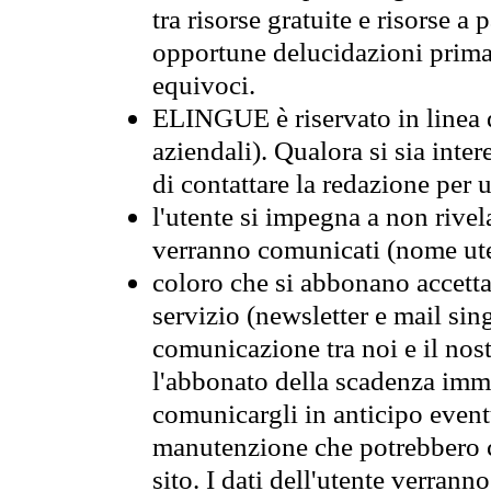
tra risorse gratuite e risorse a
opportune delucidazioni prima d
equivoci.
ELINGUE è riservato in linea d
aziendali). Qualora si sia inte
di contattare la redazione per u
l'utente si impegna a non rivel
verranno comunicati (nome ut
coloro che si abbonano accetta
servizio (newsletter e mail sin
comunicazione tra noi e il nos
l'abbonato della scadenza imm
comunicargli in anticipo event
manutenzione che potrebbero co
sito. I dati dell'utente verrann