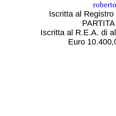
roberto
Iscritta al Regist
PARTITA 
Iscritta al R.E.A. di 
Euro 10.400,