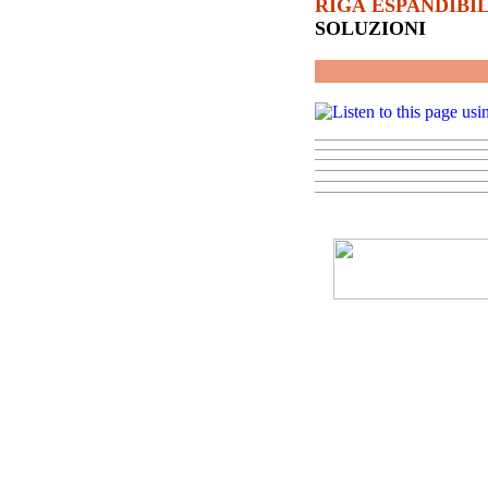
RIGA ESPANDIBIL
SOLUZIONI