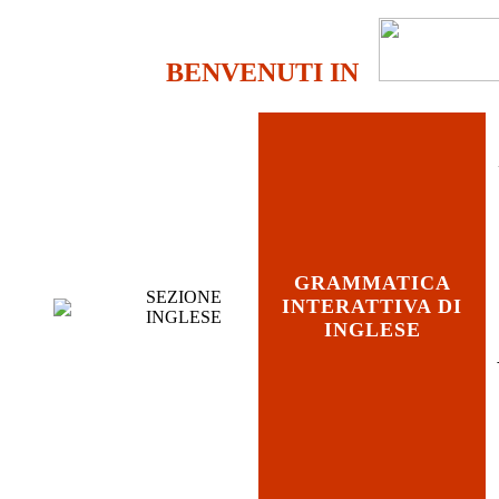
BENVENUTI IN
GRAMMATICA
SEZIONE
INTERATTIVA DI
INGLESE
INGLESE