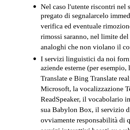
Nel caso l'utente riscontri nel 
pregato di segnalarcelo immedi
verifica ed eventuale rimozion
rimossi saranno, nel limite del 
analoghi che non violano il co
I servizi linguistici da noi for
aziende esterne (per esempio, 
Translate e Bing Translate rea
Microsoft, la vocalizzazione Te
ReadSpeaker, il vocabolario in
sua Babylon Box, il servizio 
ovviamente responsabilità di q