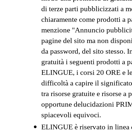
di terze parti pubblicizzati a 
chiaramente come prodotti a 
menzione "Annuncio pubblicit
pagine del sito ma non disponi
da password, del sito stesso. I
gratuità i seguenti prodotti 
ELINGUE, i corsi 20 ORE e le 
difficoltà a capire il significa
tra risorse gratuite e risorse a
opportune delucidazioni PR
spiacevoli equivoci.
ELINGUE è riservato in linea d