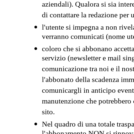
aziendali). Qualora si sia inte
di contattare la redazione per 
l'utente si impegna a non rivel
verranno comunicati (nome ut
coloro che si abbonano accetta
servizio (newsletter e mail sin
comunicazione tra noi e il nos
l'abbonato della scadenza im
comunicargli in anticipo event
manutenzione che potrebbero co
sito.
Nel quadro di una totale traspa