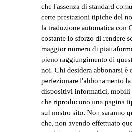
che l'assenza di standard comuni
certe prestazioni tipiche del n
la traduzione automatica con G
costante lo sforzo di rendere s
maggior numero di piattaforme
pieno raggiungimento di quest
noi. Chi desidera abbonarsi è 
perfezionare l'abbonamento la 
dispositivi informatici, mobili
che riproducono una pagina tip
sul nostro sito. Non saranno qu
che, non avendo effettuato que