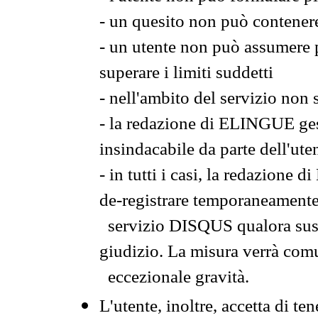
- un quesito non può contener
- un utente non può assumere p
superare i limiti suddetti
- nell'ambito del servizio non 
- la redazione di ELINGUE gest
insindacabile da parte dell'ute
- in tutti i casi, la redazione
de-registrare temporaneamente
servizio DISQUS qualora sussi
giudizio. La misura verrà comu
eccezionale gravità.
L'utente, inoltre, accetta di 