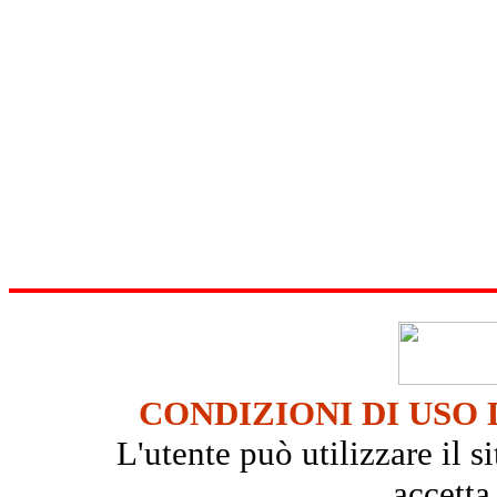
CONDIZIONI DI USO 
L'utente può utilizzare il
accetta