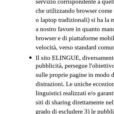
servizio corrispondente a quell
che utilizzando browser come 
o laptop tradizionali) si ha la
a nostro favore in quanto mano
browser e di piattaforme mobi
velocità, verso standard comun
Il sito ELINGUE, diversamente
pubblicità, persegue l'obiettiv
sulle proprie pagine in modo da
distrazioni. Le uniche eccezio
linguistici realizzati e/o garan
siti di sharing direttamente n
grado di escludere 3) le pubbl