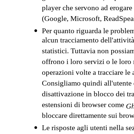
player che servono ad erogare i 
(Google, Microsoft, ReadSpeak
Per quanto riguarda le problem
alcun tracciamento dell'attività
statistici. Tuttavia non possia
offrono i loro servizi o le loro
operazioni volte a tracciare le a
Consigliamo quindi all'utente 
disattivazione in blocco dei tr
estensioni di browser come
Gh
bloccare direttamente sui brow
Le risposte agli utenti nella